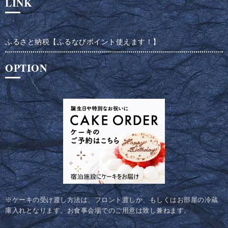
LINK
ふるさと納税【ふるなびポイント使えます！】
OPTION
※ケーキの受け渡し方法は、フロント渡しか、もしくはお部屋の冷蔵
庫入れとなります。お食事会場でのご用意は致し兼ねます。