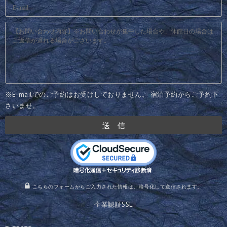
※E-mailでのご予約はお受けしておりません。
宿泊予約
からご予約下
さいませ。
こちらのフォームからご入力された情報は、暗号化して送信されます。
企業認証SSL