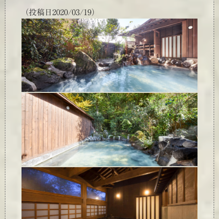
（投稿日2020/03/19）